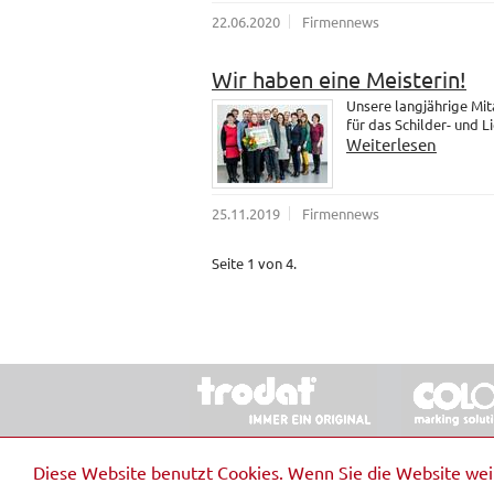
22.06.2020
Firmennews
Wir haben eine Meisterin!
Unsere langjährige Mit
für das Schilder- und 
Weiterlesen
25.11.2019
Firmennews
Seite 1 von 4.
© 2026 Stempel & Schilder RUDOLF SCHM
Diese Website benutzt Cookies. Wenn Sie die Website we