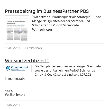
Pressebeitrag im BusinessPartner PBS
"Wir setzen auf Konsequenz als Strategie" - Jede
Menge Neuigkeiten bei der Stempel- und
Schilderfabrik Rudolf Schmorrde.
Weiterlesen
12.08.2021
Firmennews
Wir sind zertifiziert!
Die Textplatten mit den zugehörigen Stempeln
sowie das Unternehmen Rudolf Schmorrde
GmbH & Co. KG selbst sind seit 1.07.2021
klimaneutral*!
*Auße...
Weiterlesen
15.07.2021