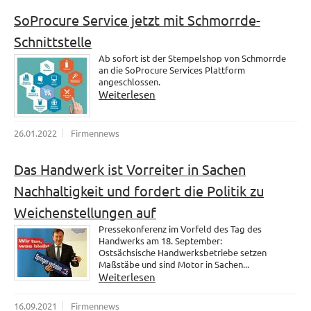
SoProcure Service jetzt mit Schmorrde-
Schnittstelle
Ab sofort ist der Stempelshop von Schmorrde
an die SoProcure Services Plattform
angeschlossen.
Weiterlesen
26.01.2022
Firmennews
Das Handwerk ist Vorreiter in Sachen
Nachhaltigkeit und fordert die Politik zu
Weichenstellungen auf
Pressekonferenz im Vorfeld des Tag des
Handwerks am 18. September:
Ostsächsische Handwerksbetriebe setzen
Maßstäbe und sind Motor in Sachen...
Weiterlesen
16.09.2021
Firmennews