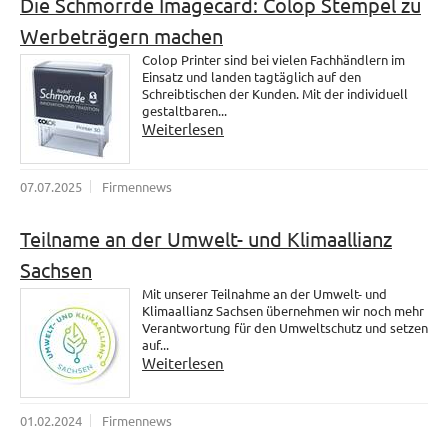
Die Schmorrde Imagecard: Colop Stempel zu
Werbeträgern machen
Colop Printer sind bei vielen Fachhändlern im
Einsatz und landen tagtäglich auf den
Schreibtischen der Kunden. Mit der individuell
gestaltbaren...
Weiterlesen
07.07.2025
Firmennews
Teilname an der Umwelt- und Klimaallianz
Sachsen
Mit unserer Teilnahme an der Umwelt- und
Klimaallianz Sachsen übernehmen wir noch mehr
Verantwortung für den Umweltschutz und setzen
auf...
Weiterlesen
01.02.2024
Firmennews