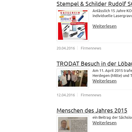
Stempel & Schilder Rudolf
Anlässlich 15 Jahre K
individuelle Lasergrav
Weiterlesen
20.04.2016
Firmennews
TRODAT Besuch in der Löba
Am 11. April 2015 tra
Herdegen (Mitte) und 
Weiterlesen
12.04.2016
Firmennews
Menschen des Jahres 2015
ein Beitrag der Sächsi
Weiterlesen