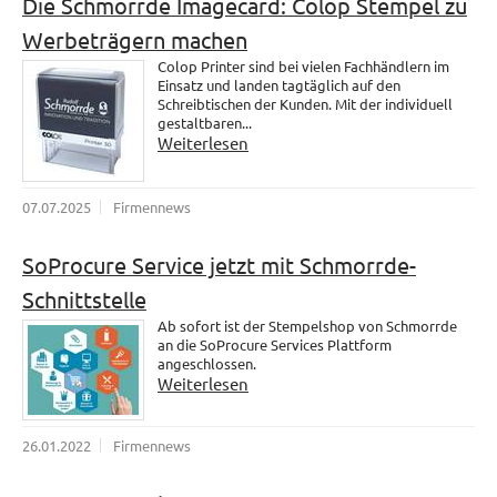
Die Schmorrde Imagecard: Colop Stempel zu
Werbeträgern machen
Colop Printer sind bei vielen Fachhändlern im
Einsatz und landen tagtäglich auf den
Schreibtischen der Kunden. Mit der individuell
gestaltbaren...
Weiterlesen
07.07.2025
Firmennews
SoProcure Service jetzt mit Schmorrde-
Schnittstelle
Ab sofort ist der Stempelshop von Schmorrde
an die SoProcure Services Plattform
angeschlossen.
Weiterlesen
26.01.2022
Firmennews