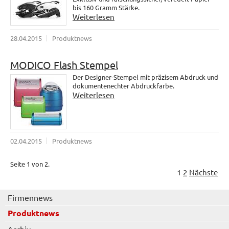
bis 160 Gramm Stärke.
Weiterlesen
28.04.2015
Produktnews
MODICO Flash Stempel
Der Designer-Stempel mit präzisem Abdruck und
dokumentenechter Abdruckfarbe.
Weiterlesen
02.04.2015
Produktnews
Seite 1 von 2.
1
2
Nächste
Firmennews
Produktnews