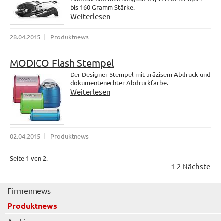
bis 160 Gramm Stärke.
Weiterlesen
28.04.2015
Produktnews
MODICO Flash Stempel
Der Designer-Stempel mit präzisem Abdruck und
dokumentenechter Abdruckfarbe.
Weiterlesen
02.04.2015
Produktnews
Seite 1 von 2.
1
2
Nächste
Firmennews
Produktnews