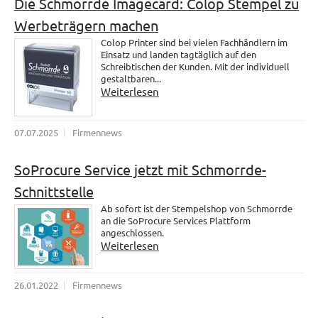
Die Schmorrde Imagecard: Colop Stempel zu
Werbeträgern machen
Colop Printer sind bei vielen Fachhändlern im
Einsatz und landen tagtäglich auf den
Schreibtischen der Kunden. Mit der individuell
gestaltbaren...
Weiterlesen
07.07.2025
Firmennews
SoProcure Service jetzt mit Schmorrde-
Schnittstelle
Ab sofort ist der Stempelshop von Schmorrde
an die SoProcure Services Plattform
angeschlossen.
Weiterlesen
26.01.2022
Firmennews