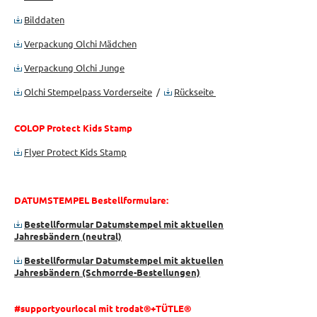
Bilddaten
Verpackung Olchi Mädchen
Verpackung Olchi Junge
Olchi Stempelpass Vorderseite
/
Rückseite
COLOP Protect Kids Stamp
Flyer Protect Kids Stamp
DATUMSTEMPEL Bestellformulare:
Bestellformular Datumstempel mit aktuellen
Jahresbändern (neutral)
Bestellformular Datumstempel mit aktuellen
Jahresbändern (Schmorrde-Bestellungen)
#supportyourlocal mit trodat®+TÜTLE®