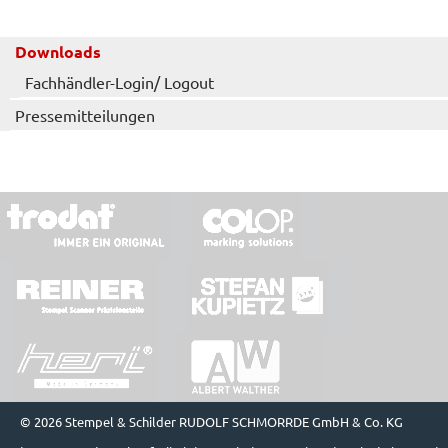
Downloads
Fachhändler-Login/ Logout
Pressemitteilungen
© 2026 Stempel & Schilder RUDOLF SCHMORRDE GmbH & Co. KG