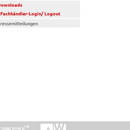
Downloads
Fachhändler-Login/ Logout
ressemitteilungen