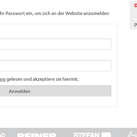
hr Passwort ein, um sich an der Website anzumelden
P
ung
gelesen und akzeptiere sie hiermit.