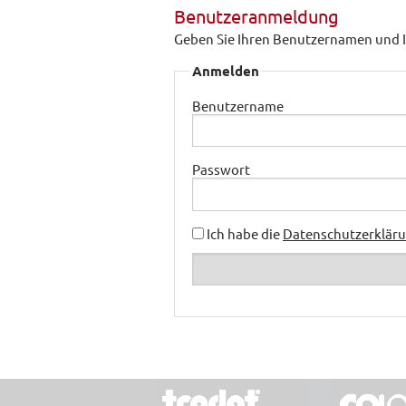
Benutzeranmeldung
Geben Sie Ihren Benutzernamen und I
Anmelden
Benutzername
Passwort
Ich habe die
Datenschutzerklär