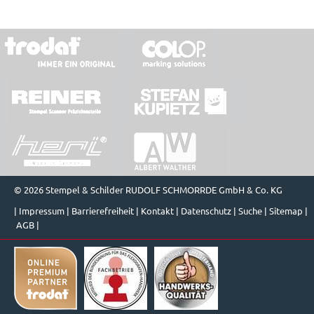
© 2026 Stempel & Schilder RUDOLF SCHMORRDE GmbH & Co. KG
|
Impressum
|
Barrierefreiheit
|
Kontakt
|
Datenschutz
|
Suche
|
Sitemap
|
AGB
|