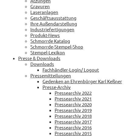
Ätzungen
Gravuren
Laseranlagen
Geschäftsausstattung
Ihre Außendarstellung
Industriefertigungen
Produkt-News
Schmorrde Katalog
Schmorrde-Stempel-Shop
Stempel-Lexikon
Presse & Downloads
Downloads
Fachhändler-Login/ Logout
Pressemitteilungen
Gedenken an Ehrenbürger Karl Keßner
Presse-Archiv
Pressearchiv 2022
Pressearchiv 2021
Pressearchiv 2020
Pressearchiv 2019
Pressearchiv 2018
Pressearchiv 2017
Pressearchiv 2016
Pressearchiv 2015