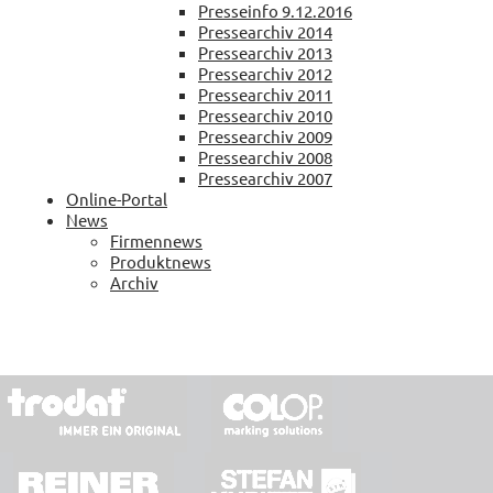
Presseinfo 9.12.2016
Pressearchiv 2014
Pressearchiv 2013
Pressearchiv 2012
Pressearchiv 2011
Pressearchiv 2010
Pressearchiv 2009
Pressearchiv 2008
Pressearchiv 2007
Online-Portal
News
Firmennews
Produktnews
Archiv