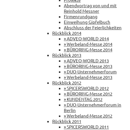
Abendvortrag von und mit
Reinhold Messner
Firmenrundgang
Einweihung Gipfelbuch
Abschluss der Feierlichkeiten
Rückblick 2014
» ADVEO-WORLD 2014
» Werbeland-Messe 2014
» BÜRORING-Messe 2014
Rückblick 2013
» ADVEO-WORLD 2013
» BÜRORING-Messe 2013
» DUO-Unternehmerforum
» Werbeland-Messe 2013
Rückblick 2012
» SPICERSWORLD 2012
» BÜRORING-Messe 2012
» KUNDENTAG 2012
» DUO-Unternehmerforum in
Berlin
» Werbeland-Messe 2012
Rückblick 2011
» SPICERSWORLD 2011