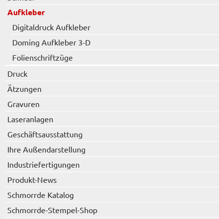
Aufkleber
Digitaldruck Aufkleber
Doming Aufkleber 3-D
Folienschriftzüge
Druck
Ätzungen
Gravuren
Laseranlagen
Geschäftsausstattung
Ihre Außendarstellung
Industriefertigungen
Produkt-News
Schmorrde Katalog
Schmorrde-Stempel-Shop