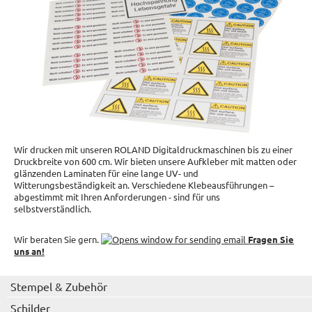
Wir drucken mit unseren ROLAND Digitaldruckmaschinen bis zu einer
Druckbreite von 600 cm. Wir bieten unsere Aufkleber mit matten oder
glänzenden Laminaten für eine lange UV- und
Witterungsbeständigkeit an. Verschiedene Klebeausführungen –
abgestimmt mit Ihren Anforderungen - sind für uns
selbstverständlich.
Wir beraten Sie gern.
Fragen Sie
uns an!
Stempel & Zubehör
Schilder