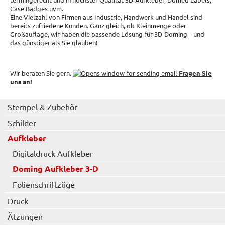
Case Badges uvm.
Eine Vielzahl von Firmen aus Industrie, Handwerk und Handel sind
bereits zufriedene Kunden. Ganz gleich, ob Kleinmenge oder
Großauflage, wir haben die passende Lösung für 3D-Doming – und
das günstiger als Sie glauben!
Wir beraten Sie gern.
Fragen Sie
uns an!
Stempel & Zubehör
Schilder
Aufkleber
Digitaldruck Aufkleber
Doming Aufkleber 3-D
Folienschriftzüge
Druck
Ätzungen