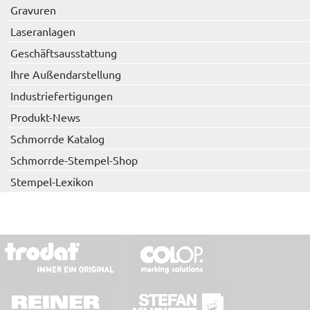
Gravuren
Laseranlagen
Geschäftsausstattung
Ihre Außendarstellung
Industriefertigungen
Produkt-News
Schmorrde Katalog
Schmorrde-Stempel-Shop
Stempel-Lexikon