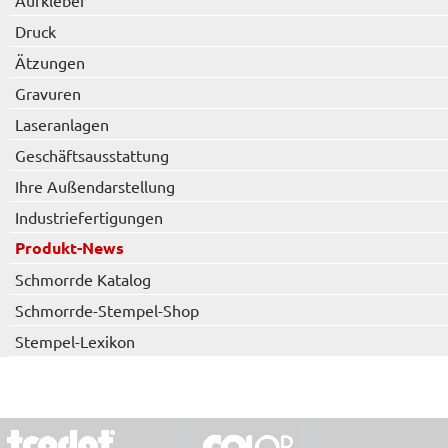
Aufkleber
Druck
Ätzungen
Gravuren
Laseranlagen
Geschäftsausstattung
Ihre Außendarstellung
Industriefertigungen
Produkt-News
Schmorrde Katalog
Schmorrde-Stempel-Shop
Stempel-Lexikon