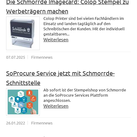
Die Schmorrde Imagecard: Colop Stempel zu
Werbeträgern machen
Colop Printer sind bei vielen Fachhändlern im
Einsatz und landen tagtäglich auf den
Schreibtischen der Kunden. Mit der individuell
gestaltbaren...
Weiterlesen
07.07.2025
Firmennews
SoProcure Service jetzt mit Schmorrde-
Schnittstelle
Ab sofort ist der Stempelshop von Schmorrde
an die SoProcure Services Plattform
angeschlossen.
Weiterlesen
26.01.2022
Firmennews