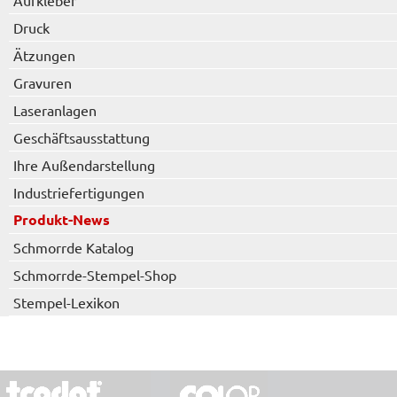
Aufkleber
Druck
Ätzungen
Gravuren
Laseranlagen
Geschäftsausstattung
Ihre Außendarstellung
Industriefertigungen
Produkt-News
Schmorrde Katalog
Schmorrde-Stempel-Shop
Stempel-Lexikon