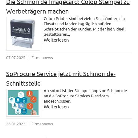
Die Schmorrde Imagecard: Colop Stempel zu
Werbeträgern machen
Colop Printer sind bei vielen Fachhändlern im
Einsatz und landen tagtäglich auf den
Schreibtischen der Kunden. Mit der individuell
gestaltbaren...
Weiterlesen
07.07.2025
Firmennews
SoProcure Service jetzt mit Schmorrde-
Schnittstelle
Ab sofort ist der Stempelshop von Schmorrde
an die SoProcure Services Plattform
angeschlossen.
Weiterlesen
26.01.2022
Firmennews