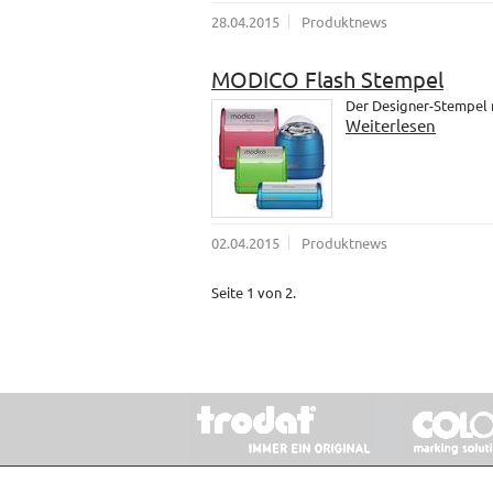
28.04.2015
Produktnews
MODICO Flash Stempel
Der Designer-Stempel
Weiterlesen
02.04.2015
Produktnews
Seite 1 von 2.
© 2026 Stempel & Schilder RUDOLF SCHM