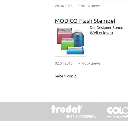
28.04.2015
Produktnews
MODICO Flash Stempel
Der Designer-Stempel
Weiterlesen
02.04.2015
Produktnews
Seite 1 von 2.
© 2026 Stempel & Schilder RUDOLF SCHM