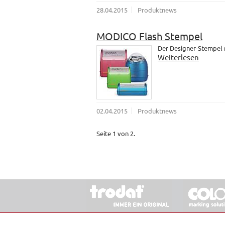
28.04.2015
Produktnews
MODICO Flash Stempel
Der Designer-Stempel
Weiterlesen
02.04.2015
Produktnews
Seite 1 von 2.
© 2026 Stempel & Schilder RUDOLF SCHM