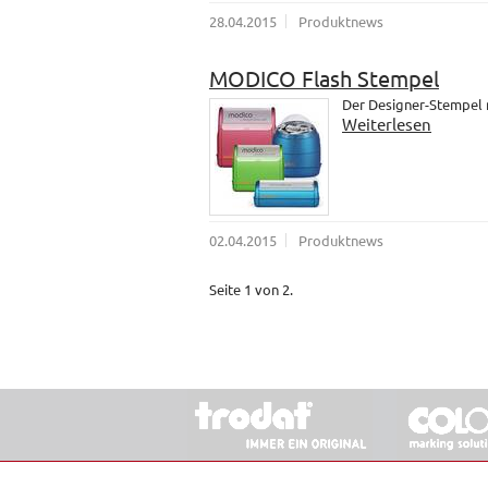
28.04.2015
Produktnews
MODICO Flash Stempel
Der Designer-Stempel
Weiterlesen
02.04.2015
Produktnews
Seite 1 von 2.
© 2026 Stempel & Schilder RUDOLF SCHM