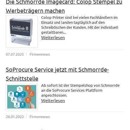
Die Schmorrde Imagecard: Colop Stempel zu
Werbeträgern machen
Colop Printer sind bei vielen Fachhändlern im
Einsatz und landen tagtäglich auf den
Schreibtischen der Kunden. Mit der individuell
gestaltbaren...
Weiterlesen
07.07.2025
Firmennews
SoProcure Service jetzt mit Schmorrde-
Schnittstelle
Ab sofort ist der Stempelshop von Schmorrde
an die SoProcure Services Plattform
angeschlossen.
Weiterlesen
26.01.2022
Firmennews