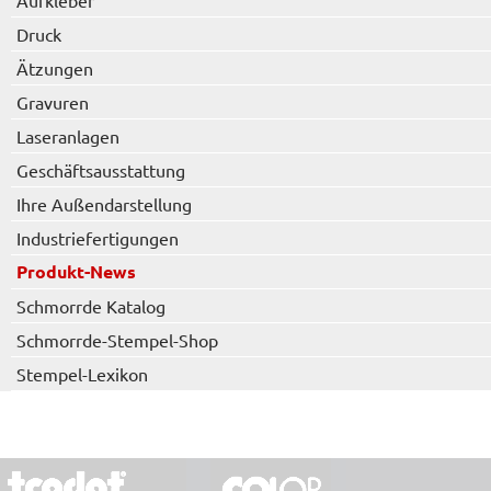
Aufkleber
Druck
Ätzungen
Gravuren
Laseranlagen
Geschäftsausstattung
Ihre Außendarstellung
Industriefertigungen
Produkt-News
Schmorrde Katalog
Schmorrde-Stempel-Shop
Stempel-Lexikon