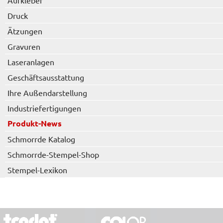
Aufkleber
Druck
Ätzungen
Gravuren
Laseranlagen
Geschäftsausstattung
Ihre Außendarstellung
Industriefertigungen
Produkt-News
Schmorrde Katalog
Schmorrde-Stempel-Shop
Stempel-Lexikon