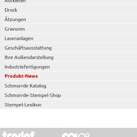
Aufkleber
Druck
Ätzungen
Gravuren
Laseranlagen
Geschäftsausstattung
Ihre Außendarstellung
Industriefertigungen
Produkt-News
Schmorrde Katalog
Schmorrde-Stempel-Shop
Stempel-Lexikon