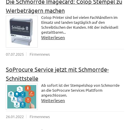
Die Schmorrde Imagecard: Colop Stempel zu
Werbeträgern machen
Colop Printer sind bei vielen Fachhändlern im
Einsatz und landen tagtäglich auf den
Schreibtischen der Kunden. Mit der individuell
gestaltbaren...
Weiterlesen
07.07.2025
Firmennews
SoProcure Service jetzt mit Schmorrde-
Schnittstelle
Ab sofort ist der Stempelshop von Schmorrde
an die SoProcure Services Plattform
angeschlossen.
Weiterlesen
26.01.2022
Firmennews