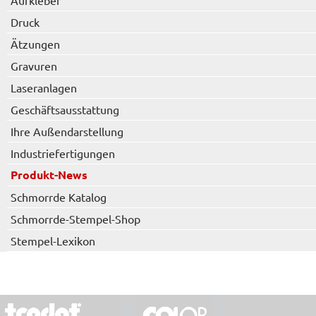
Aufkleber
Druck
Ätzungen
Gravuren
Laseranlagen
Geschäftsausstattung
Ihre Außendarstellung
Industriefertigungen
Produkt-News
Schmorrde Katalog
Schmorrde-Stempel-Shop
Stempel-Lexikon