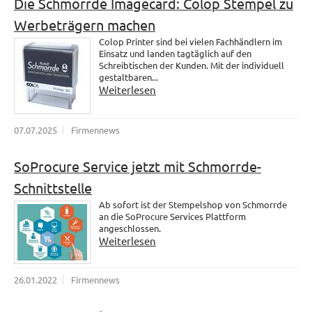
Die Schmorrde Imagecard: Colop Stempel zu
Werbeträgern machen
Colop Printer sind bei vielen Fachhändlern im
Einsatz und landen tagtäglich auf den
Schreibtischen der Kunden. Mit der individuell
gestaltbaren...
Weiterlesen
07.07.2025
Firmennews
SoProcure Service jetzt mit Schmorrde-
Schnittstelle
Ab sofort ist der Stempelshop von Schmorrde
an die SoProcure Services Plattform
angeschlossen.
Weiterlesen
26.01.2022
Firmennews