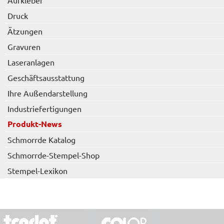
Aufkleber
Druck
Ätzungen
Gravuren
Laseranlagen
Geschäftsausstattung
Ihre Außendarstellung
Industriefertigungen
Produkt-News
Schmorrde Katalog
Schmorrde-Stempel-Shop
Stempel-Lexikon