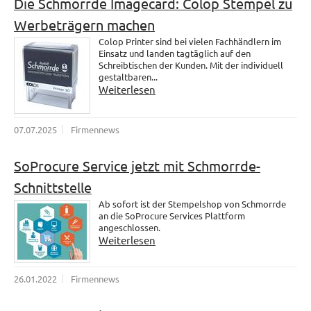
Die Schmorrde Imagecard: Colop Stempel zu
Werbeträgern machen
Colop Printer sind bei vielen Fachhändlern im
Einsatz und landen tagtäglich auf den
Schreibtischen der Kunden. Mit der individuell
gestaltbaren...
Weiterlesen
07.07.2025
Firmennews
SoProcure Service jetzt mit Schmorrde-
Schnittstelle
Ab sofort ist der Stempelshop von Schmorrde
an die SoProcure Services Plattform
angeschlossen.
Weiterlesen
26.01.2022
Firmennews