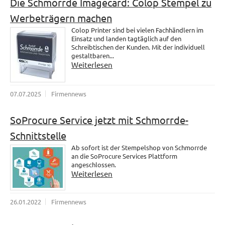
Die Schmorrde Imagecard: Colop Stempel zu
Werbeträgern machen
Colop Printer sind bei vielen Fachhändlern im
Einsatz und landen tagtäglich auf den
Schreibtischen der Kunden. Mit der individuell
gestaltbaren...
Weiterlesen
07.07.2025
Firmennews
SoProcure Service jetzt mit Schmorrde-
Schnittstelle
Ab sofort ist der Stempelshop von Schmorrde
an die SoProcure Services Plattform
angeschlossen.
Weiterlesen
26.01.2022
Firmennews