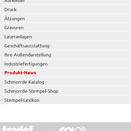
Aufkleber
Druck
Ätzungen
Gravuren
Laseranlagen
Geschäftsausstattung
Ihre Außendarstellung
Industriefertigungen
Produkt-News
Schmorrde Katalog
Schmorrde-Stempel-Shop
Stempel-Lexikon