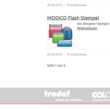
28.04.2015
Produktnews
MODICO Flash Stempel
Der Designer-Stempel
Weiterlesen
02.04.2015
Produktnews
Seite 1 von 2.
© 2026 Stempel & Schilder RUDOLF SCHM