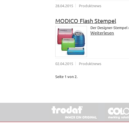
28.04.2015
Produktnews
MODICO Flash Stempel
Der Designer-Stempel
Weiterlesen
02.04.2015
Produktnews
Seite 1 von 2.
© 2026 Stempel & Schilder RUDOLF SCHM