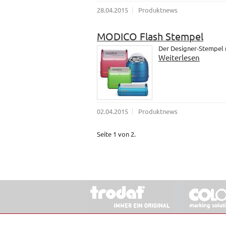
28.04.2015
Produktnews
MODICO Flash Stempel
Der Designer-Stempel
Weiterlesen
02.04.2015
Produktnews
Seite 1 von 2.
© 2026 Stempel & Schilder RUDOLF SCHM