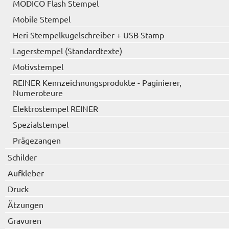
MODICO Flash Stempel
Mobile Stempel
Heri Stempelkugelschreiber + USB Stamp
Lagerstempel (Standardtexte)
Motivstempel
REINER Kennzeichnungsprodukte - Paginierer,
Numeroteure
Elektrostempel REINER
Spezialstempel
Prägezangen
Schilder
Aufkleber
Druck
Ätzungen
Gravuren