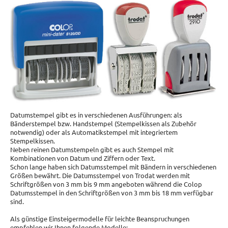
Datumstempel gibt es in verschiedenen Ausführungen: als
Bänderstempel bzw. Handstempel (Stempelkissen als Zubehör
notwendig) oder als Automatikstempel mit integriertem
Stempelkissen.
Neben reinen Datumstempeln gibt es auch Stempel mit
Kombinationen von Datum und Ziffern oder Text.
Schon lange haben sich Datumsstempel mit Bändern in verschiedenen
Größen bewährt. Die Datumsstempel von Trodat werden mit
Schriftgrößen von 3 mm bis 9 mm angeboten während die Colop
Datumsstempel in den Schriftgrößen von 3 mm bis 18 mm verfügbar
sind.
Als günstige Einsteigermodelle für leichte Beanspruchungen
empfehlen wir Ihnen folgende Modelle: