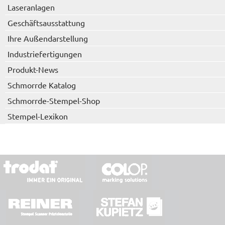
Laseranlagen
Geschäftsausstattung
Ihre Außendarstellung
Industriefertigungen
Produkt-News
Schmorrde Katalog
Schmorrde-Stempel-Shop
Stempel-Lexikon