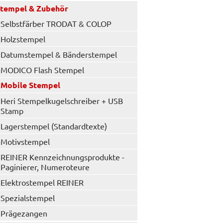
tempel & Zubehör
Selbstfärber TRODAT & COLOP
Holzstempel
Datumstempel & Bänderstempel
MODICO Flash Stempel
Mobile Stempel
Heri Stempelkugelschreiber + USB
Stamp
Lagerstempel (Standardtexte)
Motivstempel
REINER Kennzeichnungsprodukte -
Paginierer, Numeroteure
Elektrostempel REINER
Spezialstempel
Prägezangen