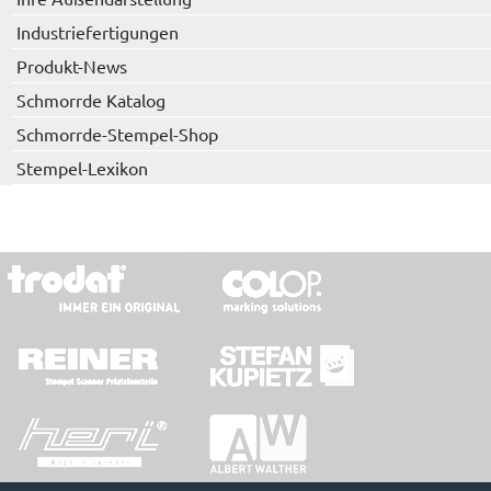
Industriefertigungen
Produkt-News
Schmorrde Katalog
Schmorrde-Stempel-Shop
Stempel-Lexikon