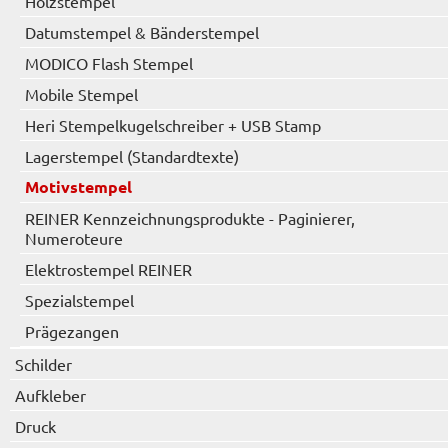
Holzstempel
Datumstempel & Bänderstempel
MODICO Flash Stempel
Mobile Stempel
Heri Stempelkugelschreiber + USB Stamp
Lagerstempel (Standardtexte)
Motivstempel
REINER Kennzeichnungsprodukte - Paginierer,
Numeroteure
Elektrostempel REINER
Spezialstempel
Prägezangen
Schilder
Aufkleber
Druck