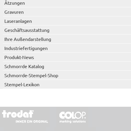
Ätzungen
Gravuren
Laseranlagen
Geschäftsausstattung
Ihre Außendarstellung
Industriefertigungen
Produkt-News
Schmorrde Katalog
Schmorrde-Stempel-Shop
Stempel-Lexikon