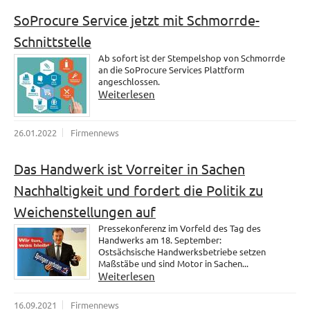
SoProcure Service jetzt mit Schmorrde-
Schnittstelle
Ab sofort ist der Stempelshop von Schmorrde
an die SoProcure Services Plattform
angeschlossen.
Weiterlesen
26.01.2022
Firmennews
Das Handwerk ist Vorreiter in Sachen
Nachhaltigkeit und fordert die Politik zu
Weichenstellungen auf
Pressekonferenz im Vorfeld des Tag des
Handwerks am 18. September:
Ostsächsische Handwerksbetriebe setzen
Maßstäbe und sind Motor in Sachen...
Weiterlesen
16.09.2021
Firmennews