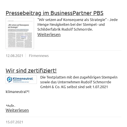
Pressebeitrag im BusinessPartner PBS
"Wir setzen auf Konsequenz als Strategie" - Jede
Menge Neuigkeiten bei der Stempel- und
Schilderfabrik Rudolf Schmorrde.
Weiterlesen
12.08.2021
Firmennews
Wir sind zertifiziert!
Die Textplatten mit den zugehörigen Stempeln
sowie das Unternehmen Rudolf Schmorrde
GmbH & Co. KG selbst sind seit 1.07.2021
klimaneutral*!
*Auße...
Weiterlesen
15.07.2021