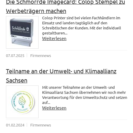
Die Schmorrde Imagecard: Colop Stempel zu
Werbeträgern machen
Colop Printer sind bei vielen Fachhändlern im
Einsatz und landen tagtäglich auf den
Schreibtischen der Kunden. Mit der individuell
gestaltbaren...
Weiterlesen
07.07.2025
Firmennews
Teilname an der Umwelt- und Klimaallianz
Sachsen
Mit unserer Teilnahme an der Umwelt- und
Klimaallianz Sachsen übernehmen wir noch mehr
Verantwortung für den Umweltschutz und setzen
auf...
Weiterlesen
01.02.2024
Firmennews