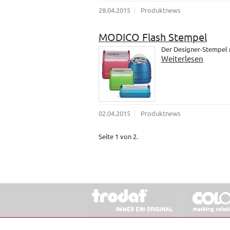
28.04.2015
Produktnews
MODICO Flash Stempel
Der Designer-Stempel
Weiterlesen
02.04.2015
Produktnews
Seite 1 von 2.
© 2026 Stempel & Schilder RUDOLF SCHM