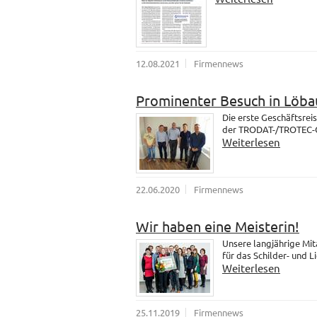
12.08.2021
Firmennews
Prominenter Besuch in Löba
Die erste Geschäftsrei
der TRODAT-/TROTEC-Gr
Weiterlesen
22.06.2020
Firmennews
Wir haben eine Meisterin!
Unsere langjährige Mit
für das Schilder- und 
Weiterlesen
25.11.2019
Firmennews