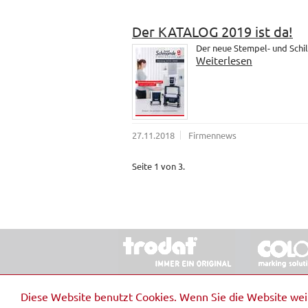
Der KATALOG 2019 ist da!
Der neue Stempel- und Schil
Weiterlesen
27.11.2018
Firmennews
Seite 1 von 3.
© 2026 Stempel & Schilder RUDOLF SCHM
Diese Website benutzt Cookies. Wenn Sie die Website we