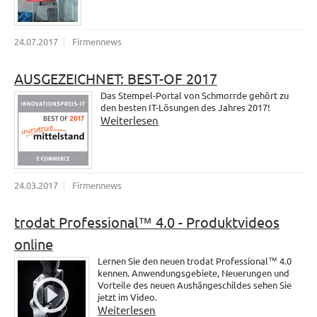
24.07.2017
Firmennews
AUSGEZEICHNET: BEST-OF 2017
Das Stempel-Portal von Schmorrde gehört zu
den besten IT-Lösungen des Jahres 2017!
Weiterlesen
24.03.2017
Firmennews
trodat Professional™ 4.0 - Produktvideos
online
Lernen Sie den neuen trodat Professional™ 4.0
kennen. Anwendungsgebiete, Neuerungen und
Vorteile des neuen Aushängeschildes sehen Sie
jetzt im Video.
Weiterlesen