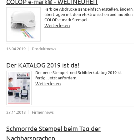
COLOP e-mark® - WELTNEUHEIT
Farbige Abdrucke ganz einfach erstellen, ändern,
übertragen mit dem elektronischen und mobilen
COLOP e-mark Stempel.
Weiterlesen
16.04.2019
Produktnews
Der KATALOG 2019 ist da!
Der neue Stempel- und Schilderkatalog 2019 ist
fertig. Jetzt anfordern.
Weiterlesen
27.11.2018
Firmennews
Schmorrde Stempel beim Tag der
Nachbarsprachen