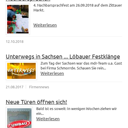
4. Nachbarsprachfest am 26.09.2018 auf dem Zittauer
Markt.
Weiterlesen
12.10.2018
Unterwegs in Sachsen ... Löbauer Festklänge
Zum Tag der Sachsen war das mdr-Team u.a. Gast
bei Firma Schmorrde. Schauen Sie rein...
Weiterlesen
21.08.2017
Firmennews
Neue Türen öffnen sich!
Bald ist es soweit: In wenigen Wochen ziehen wir
ein...
Weiterlesen